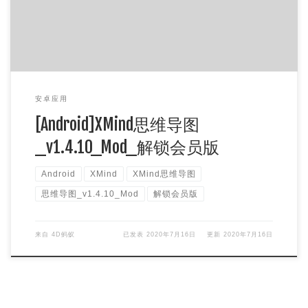
安卓应用
[Android]XMind思维导图
_v1.4.10_Mod_解锁会员版
Android
XMind
XMind思维导图
思维导图_v1.4.10_Mod
解锁会员版
来自
4D蚂蚁
已发表
2020年7月16日
更新
2020年7月16日