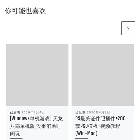
你可能也喜欢
已发表
2019年8月4日
已发表
2020年4月9日
[Windows单机游戏] 天龙
PS最美证件照插件+280
八部单机版 没事消磨时
套PSD模板+视频教程
间玩
(Win+Mac)