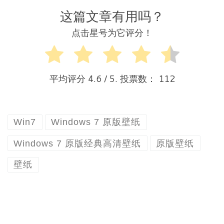
这篇文章有用吗？
点击星号为它评分！
平均评分
4.6
/ 5. 投票数：
112
Win7
Windows 7 原版壁纸
Windows 7 原版经典高清壁纸
原版壁纸
壁纸