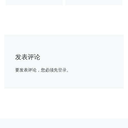
发表评论
要发表评论，您必须先
登录
。
上一篇