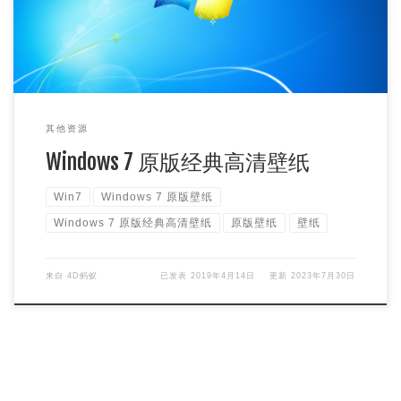
其他资源
Windows 7 原版经典高清壁纸
Win7
Windows 7 原版壁纸
Windows 7 原版经典高清壁纸
原版壁纸
壁纸
来自
4D蚂蚁
已发表
2019年4月14日
更新
2023年7月30日