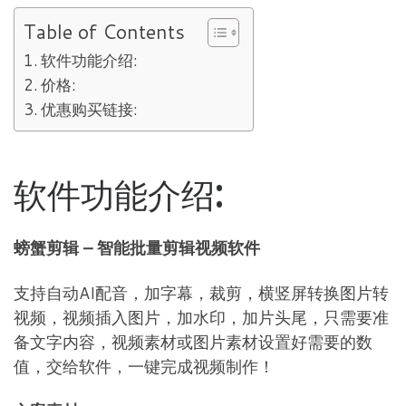
Table of Contents
软件功能介绍:
价格:
优惠购买链接:
软件功能介绍:
螃蟹剪辑 – 智能批量剪辑视频软件
支持自动AI配音，加字幕，裁剪，横竖屏转换图片转
视频，视频插入图片，加水印，加片头尾，只需要准
备文字内容，视频素材或图片素材设置好需要的数
值，交给软件，一键完成视频制作！