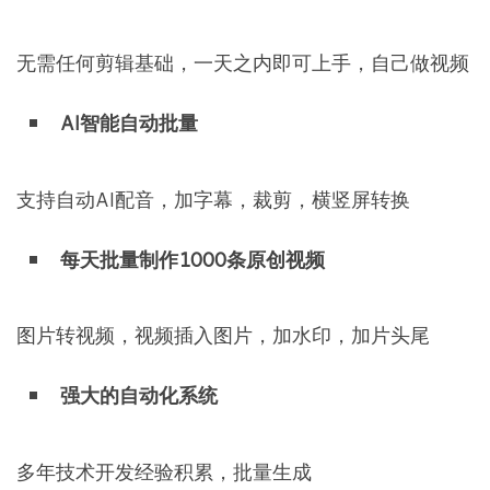
无需任何剪辑基础，一天之内即可上手，自己做视频
AI智能自动批量
支持自动AI配音，加字幕，裁剪，横竖屏转换
每天批量制作1000条原创视频
图片转视频，视频插入图片，加水印，加片头尾
强大的自动化系统
多年技术开发经验积累，批量生成