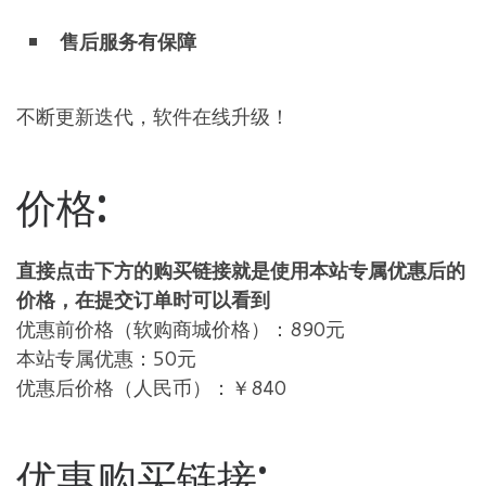
售后服务有保障
不断更新迭代，软件在线升级！
价格:
直接点击下方的购买链接就是使用本站专属优惠后的
价格，在提交订单时可以看到
优惠前价格（软购商城价格）：890元
本站专属优惠：50元
优惠后价格（人民币）：￥840
优惠购买链接: