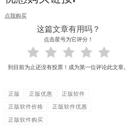
点我购买
这篇文章有用吗？
点击星号为它评分！
到目前为止还没有投票！成为第一位评论此文章。
正版
正版优惠
正版软件
正版软件价格
正版软件优惠
正版软件购买