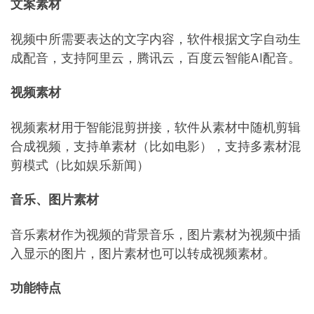
文案素材
视频中所需要表达的文字内容，软件根据文字自动生
成配音，支持阿里云，腾讯云，百度云智能AI配音。
视频素材
视频素材用于智能混剪拼接，软件从素材中随机剪辑
合成视频，支持单素材（比如电影），支持多素材混
剪模式（比如娱乐新闻）
音乐、图片素材
音乐素材作为视频的背景音乐，图片素材为视频中插
入显示的图片，图片素材也可以转成视频素材。
功能特点