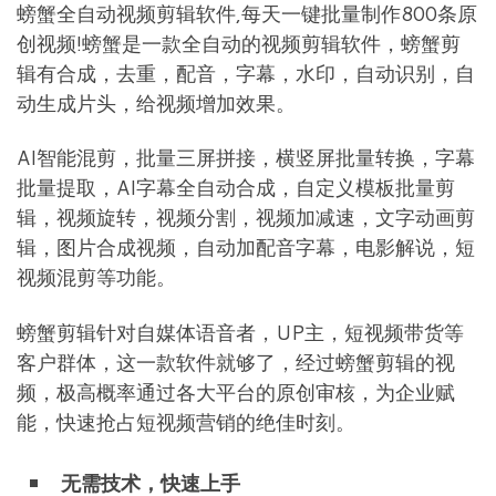
螃蟹全自动视频剪辑软件,每天一键批量制作800条原
创视频!螃蟹是一款全自动的视频剪辑软件，螃蟹剪
辑有合成，去重，配音，字幕，水印，自动识别，自
动生成片头，给视频增加效果。
AI智能混剪，批量三屏拼接，横竖屏批量转换，字幕
批量提取，AI字幕全自动合成，自定义模板批量剪
辑，视频旋转，视频分割，视频加减速，文字动画剪
辑，图片合成视频，自动加配音字幕，电影解说，短
视频混剪等功能。
螃蟹剪辑针对自媒体语音者，UP主，短视频带货等
客户群体，这一款软件就够了，经过螃蟹剪辑的视
频，极高概率通过各大平台的原创审核，为企业赋
能，快速抢占短视频营销的绝佳时刻。
无需技术，快速上手