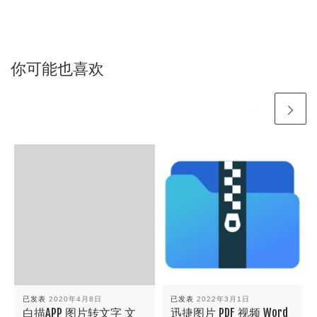
你可能也喜欢
已发表
2020年4月8日
已发表
2022年3月1日
白描APP 图片转文字 文
迅捷图片 PDF 视频 Word