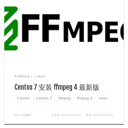
Centos 7 安装 ffmpeg 4 最新版 目前ffmpeg的最新版本为
ffmpeg v 4.3.1 方法1 命令： yum […]
FFMPEG
LINUX
Centos 7 安装 ffmpeg 4 最新版
Centos
Centos 7
ffmpeg
ffmpeg 4
linux
来自
4D蚂蚁
已发表
2021年1月18日
更新
2023年7月28日